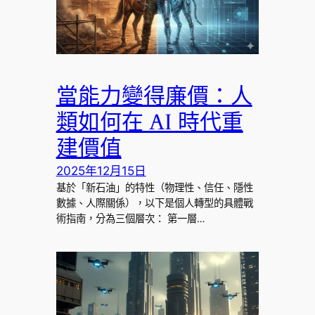
當能力變得廉價：人
類如何在 AI 時代重
建價值
2025年12月15日
基於「新石油」的特性（物理性、信任、隱性
數據、人際關係），以下是個人轉型的具體戰
術指南，分為三個層次： 第一層…