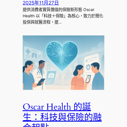
2025年11月27日
提供消費者實質價值的保險新形態 Oscar
Health 以「科技＋保險」為核心，致力於簡化
投保與就醫流程，提…
Oscar Health 的誕
生：科技與保險的融