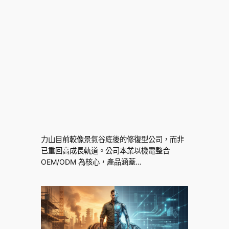
力山目前較像景氣谷底後的修復型公司，而非
已重回高成長軌道。公司本業以機電整合
OEM/ODM 為核心，產品涵蓋…