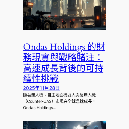
Ondas Holdings 的財
務現實與戰略賭注：
高速成長背後的可持
續性挑戰
2025年11月28日
隨著無人機、自主地面機器人與反無人機
（Counter-UAS）市場在全球急速成長，
Ondas Holdings…