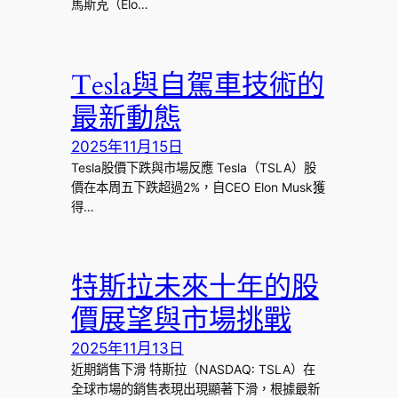
馬斯克（Elo…
Tesla與自駕車技術的
最新動態
2025年11月15日
Tesla股價下跌與市場反應 Tesla（TSLA）股
價在本周五下跌超過2%，自CEO Elon Musk獲
得…
特斯拉未來十年的股
價展望與市場挑戰
2025年11月13日
近期銷售下滑 特斯拉（NASDAQ: TSLA）在
全球市場的銷售表現出現顯著下滑，根據最新