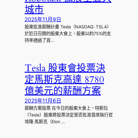
城市
2025年11月9日
股東批准薪酬計畫 Tesla（NASDAQ: TSLA）
於近日召開的股東大會上，股東以約75%的支
持率通過了首…
Tesla 股東會投票決
定馬斯克高達 8780
億美元的薪酬方案
2025年11月6日
薪酬方案投票 在今日的股東大會上，特斯拉
（Tesla）股東將投票決定是否批准首席執行官
埃隆·馬斯克（Elon …