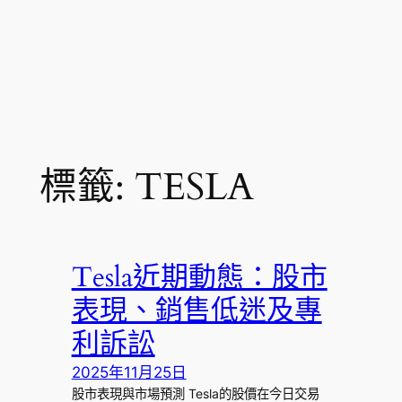
標籤:
TESLA
Tesla近期動態：股市
表現、銷售低迷及專
利訴訟
2025年11月25日
股市表現與市場預測 Tesla的股價在今日交易