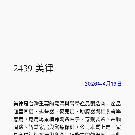
2439 美律
2026年4月19日
美律是台灣重要的電聲與聲學產品製造商，產品
涵蓋耳機、揚聲器、麥克風、助聽器與相關聲學
應用，應用場景橫跨消費電子、穿戴裝置、電腦
周邊、智慧家居與醫療保健。公司本質上是一家
具全球製造布局與多產品線能力的聲學廠，因此