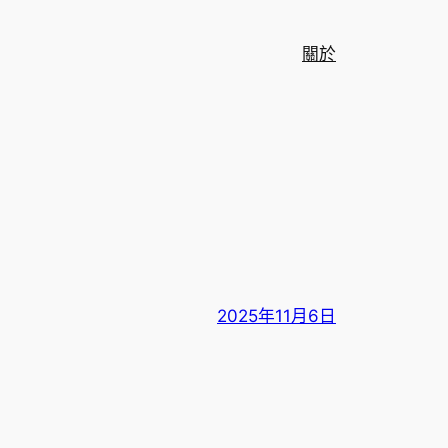
關於
2025年11月6日