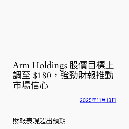
Arm Holdings 股價目標上
調至 $180，強勁財報推動
市場信心
2025年11月13日
財報表現超出預期