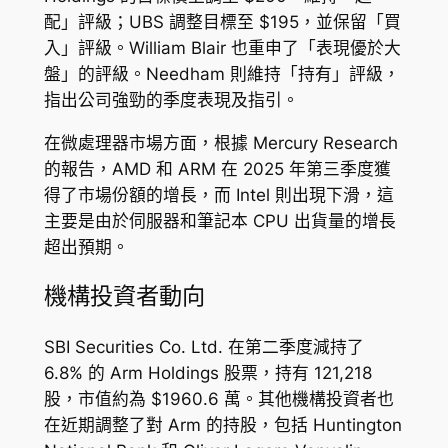
配」評級；UBS 調整目標至 $195，並保留「買
入」評級。William Blair 也重申了「表現優於大
盤」的評級。Needham 則維持「持有」評級，
指出公司強勁的季度表現及指引。
在微處理器市場方面，根據 Mercury Research
的報告，AMD 和 ARM 在 2025 年第三季度獲
得了市場份額的增長，而 Intel 則出現下滑，這
主要是由於伺服器和筆記本 CPU 出貨量的增長
超出預期。
機構投資者動向
SBI Securities Co. Ltd. 在第二季度減持了
6.8% 的 Arm Holdings 股票，持有 121,218
股，市值約為 $1960.6 萬。其他機構投資者也
在近期調整了對 Arm 的持股，包括 Huntington