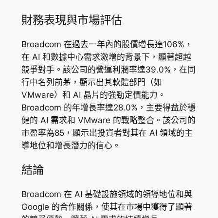
財務表現與市場評估
Broadcom 在過去一年內的股價增長達106%，
在 AI 和數據中心需求激增的背景下，顯著超越
競爭對手。該公司的營運利潤率達39.0%，在同
行中名列前茅，顯示出其軟體部門（如
VMware）和 AI 晶片的強勁定價能力。
Broadcom 的年增長率達28.0%，主要得益於穩
健的 AI 需求和 VMware 的戰略整合。該公司的
市盈率為85，顯示出投資者對其在 AI 領域的主
導地位和增長潛力的信心。
結論
Broadcom 在 AI 基礎設施領域的領導地位和與
Google 的合作關係，使其在市場中獲得了顯著