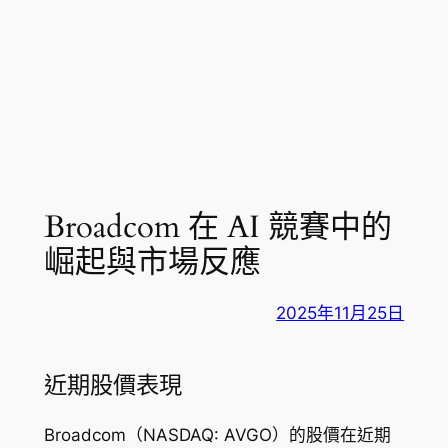
Broadcom 在 AI 競賽中的
崛起與市場反應
2025年11月25日
近期股價表現
Broadcom（NASDAQ: AVGO）的股價在近期