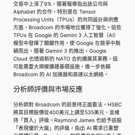
交易中上漲了9%，隨著報導指出該公司與
Alphabet 的合作，特別是在 Tensor
Processing Units（TPUs）的共同設計與供應
方面，Broadcom 的市場地位獲得了強化。這些
TPUs 在 Google 的 Gemini 3 人工智慧（AI）
模型中發揮了關鍵作用，使 Google 在競爭中脫
穎而出。隨著 Gemini 3 的推出，Google
Cloud 也透過新的 NATO 合約擴展其業務，這
可能需要大規模擴建基礎設施，進一步依賴
Broadcom 的 AI 加速器和高速以太網絡。
分析師評價與市場反應
分析師對 Broadcom 的前景持正面看法，HSBC
將其目標股價從400美元上調至535美元，並維
持「買入」評級。Raymond James 也給予該股
「表現優於大盤」的評級，指出 AI 需求已重塑