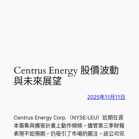
Centrus Energy 股價波動
與未來展望
2025年11月11日
Centrus Energy Corp.（NYSE:LEU）近期在資
本籌集與擴張計畫上動作頻頻，儘管第三季財報
表現不如預期，仍吸引了市場的關注。該公司完