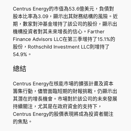
Centrus Energy的市值為53.6億美元，負債對
股本比率為3.09，顯示出其財務結構的風險。近
期，數家對沖基金增持了該公司的股份，顯示出
機構投資者對其未來增長的信心。Farther
Finance Advisors LLC在第三季增持了15.1%的
股份，Rothschild Investment LLC則增持了
54.9%。
總結
Centrus Energy在核能市場的擴張計畫及資本
籌集行動，儘管面臨短期的財報挑戰，仍顯示出
其潛在的增長機會。市場對於該公司的未來發展
持續關注，尤其是在政府資金的支持下，
Centrus Energy的股價表現將成為投資者關注
的焦點。