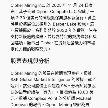
Cipher Mining Inc. 於 2025 年 11 月 24 日宣
布，其子公司 Cipher Compute LLC 完成了一
項 3.33 億美元的高級擔保票據私募發行，資金
將用於擴展位於德州的 Barber Lake 設施。這
些票據屬於一系列到期於 2030 年的債務，旨在
支持新設施的建設，並包含特定的契約條款和贖
回選項，顯示出 Cipher 在提升運營能力和市場
定位方面的戰略努力。
股票表現與分析
Cipher Mining 的股票在近期表現良好，根據
S&P Global Market Intelligence 的數據，截至
週四，該公司股價上漲超過 9%。分析師對該股
票的最新評級為「買入」，目標價為 18.00 美
元。根據 Compass Point 的分析師 Michael
Donovan 的報告，Cipher Mining 被評為買