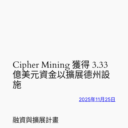
Cipher Mining 獲得 3.33
億美元資金以擴展德州設
施
2025年11月25日
融資與擴展計畫