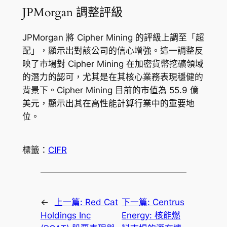
JPMorgan 調整評級
JPMorgan 將 Cipher Mining 的評級上調至「超
配」，顯示出對該公司的信心增強。這一調整反
映了市場對 Cipher Mining 在加密貨幣挖礦領域
的潛力的認可，尤其是在其核心業務表現穩健的
背景下。Cipher Mining 目前的市值為 55.9 億
美元，顯示出其在高性能計算行業中的重要地
位。
標籤：
CIFR
←
上一篇:
Red Cat
下一篇:
Centrus
Holdings Inc
Energy: 核能燃