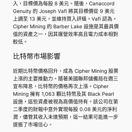
入，目標價為每股 8 美元。隨後，Canaccord
Genuity 的 Joseph Vafi 將其目標價從 9 美元
上調至 13 美元，並維持買入評級。Vafi 認為，
Cipher Mining 的 Barber Lake 設施是其最具價
值的資產之一，因其運營效率高且電力成本相對
較低。
比特幣市場影響
近期比特幣價格回升，成為 Cipher Mining 股票
上漲的主要推動力。隨著美國聯邦儲備局在週三
宣布降息，比特幣的價格再次上漲。Cipher
Mining 擁有 1,063 顆比特幣及其 Black Pearl
設施，這些資產被視為高價值持有。該公司在第
二季度的財報中意外實現每股 0.08 美元的淨利
潤，儘管其收入未達預期，這一結果可能進一步
提振了市場信心。