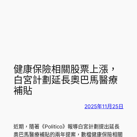
健康保險相關股票上漲，
白宮計劃延長奧巴馬醫療
補貼
2025年11月25日
近期，隨著《Politico》報導白宮計劃提出延長
奧巴馬醫療補貼的兩年提案，數檔健康保險相關