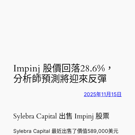
Impinj 股價回落28.6%，
分析師預測將迎來反彈
2025年11月15日
Sylebra Capital 出售 Impinj 股票
Sylebra Capital 最近出售了價值589,000美元