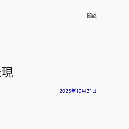
關於
表現
2025年10月31日