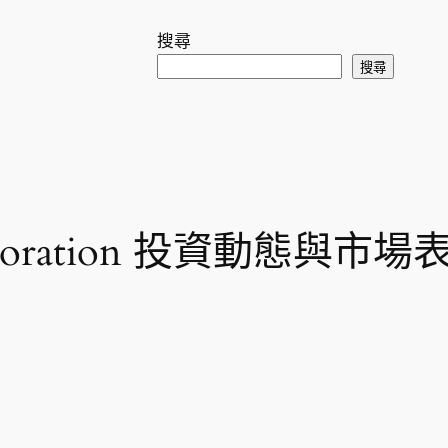
搜尋
搜尋
Corporation 投資動態與市場