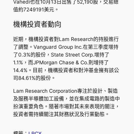
Vahedi也在10月13日出售了52,190股，交易總
值約7249191美元。
機構投資者動向
近期，機構投資者對Lam Research的持股進行
了調整。Vanguard Group Inc.在第三季度增持
了0.3%的股份，State Street Corp.增持了
1.1%，而JPMorgan Chase & Co.則增持了
14.4%。目前，機構投資者和對沖基金擁有該公
司84.61%的股份。
Lam Research Corporation專注於設計、製造
及服務半導體加工設備，並在集成電路的製造中
扮演重要角色。隨著市場對其未來表現的關注，
投資者需持續關注其財務狀況及行業動態。
標籤：
LRCX