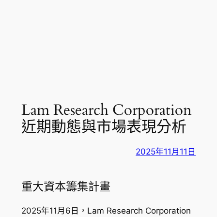
Lam Research Corporation
近期動態與市場表現分析
2025年11月11日
重大資本籌集計畫
2025年11月6日，Lam Research Corporation