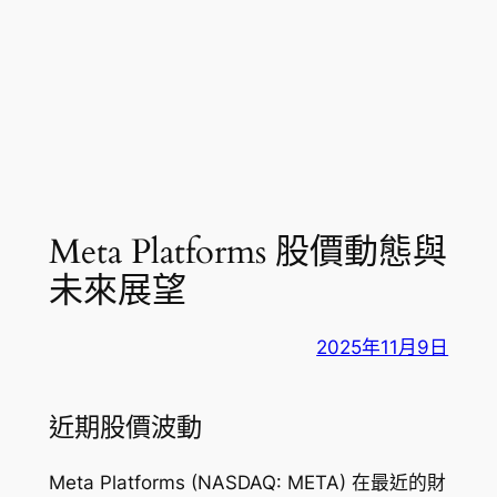
Meta Platforms 股價動態與
未來展望
2025年11月9日
近期股價波動
Meta Platforms (NASDAQ: META) 在最近的財