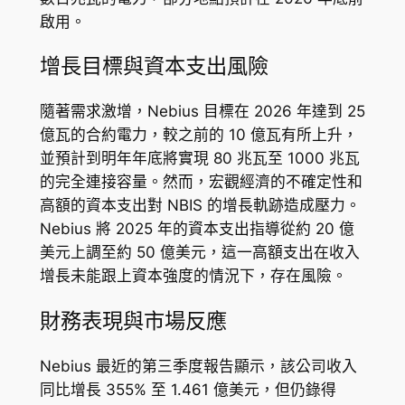
啟用。
增長目標與資本支出風險
隨著需求激增，Nebius 目標在 2026 年達到 25
億瓦的合約電力，較之前的 10 億瓦有所上升，
並預計到明年年底將實現 80 兆瓦至 1000 兆瓦
的完全連接容量。然而，宏觀經濟的不確定性和
高額的資本支出對 NBIS 的增長軌跡造成壓力。
Nebius 將 2025 年的資本支出指導從約 20 億
美元上調至約 50 億美元，這一高額支出在收入
增長未能跟上資本強度的情況下，存在風險。
財務表現與市場反應
Nebius 最近的第三季度報告顯示，該公司收入
同比增長 355% 至 1.461 億美元，但仍錄得