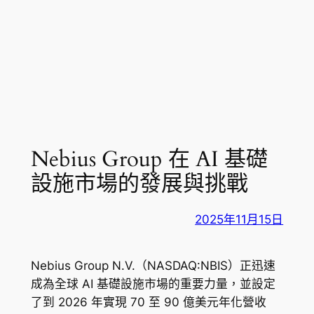
Nebius Group 在 AI 基礎
設施市場的發展與挑戰
2025年11月15日
Nebius Group N.V.（NASDAQ:NBIS）正迅速
成為全球 AI 基礎設施市場的重要力量，並設定
了到 2026 年實現 70 至 90 億美元年化營收