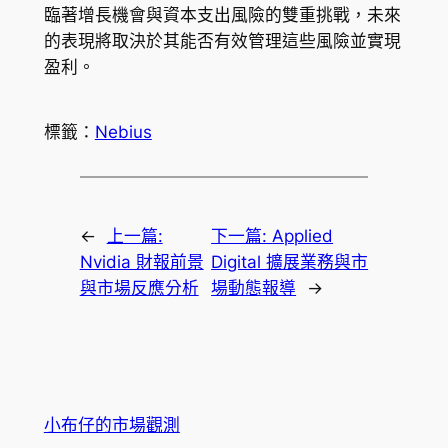
臨著增長機會與資本支出風險的雙重挑戰，未來
的表現將取決於其能否有效管理這些風險並實現
盈利。
標籤：
Nebius
←
上一篇:
下一篇:
Applied
Nvidia 財報前景
Digital 擴展業務與市
與市場反應分析
場動態報導
→
小布仔的市場觀測