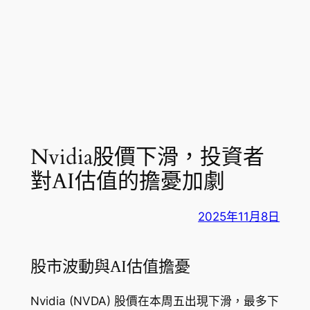
Nvidia股價下滑，投資者
對AI估值的擔憂加劇
2025年11月8日
股市波動與AI估值擔憂
Nvidia (NVDA) 股價在本周五出現下滑，最多下