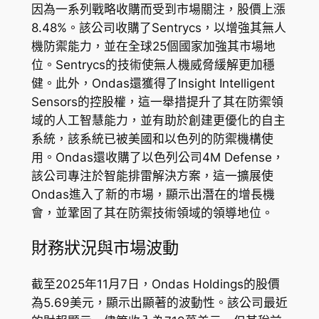
因為一系列戰略收購而受到市場關注，股價上漲
8.48%。該公司收購了Sentrycs，以增強其無人
機防禦能力，並在全球25個國家加強其市場地
位。Sentrycs的技術使無人機威脅緩解更加穩
健。此外，Ondas還獲得了Insight Intelligent
Sensors的控股權，這一舉措提升了其在防禦領
域的人工智慧能力，並有助於創建更優化的自主
系統，該系統已被美國和以色列的防禦機構使
用。Ondas還收購了以色列公司4M Defense，
該公司專注於智能排雷解決方案，這一擴展使
Ondas進入了新的市場，顯示出潛在的增長機
會，並鞏固了其在防禦技術領域的領導地位。
財務狀況與市場波動
截至2025年11月7日，Ondas Holdings的股價
為5.69美元，顯示出顯著的波動性。該公司最近