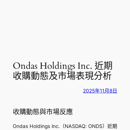
Ondas Holdings Inc. 近期
收購動態及市場表現分析
2025年11月8日
收購動態與市場反應
Ondas Holdings Inc.（NASDAQ: ONDS）近期