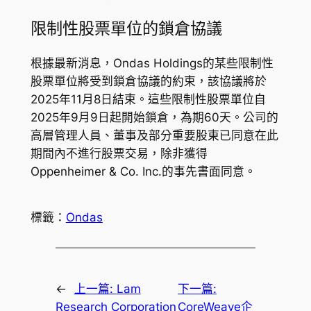
限制性股票單位的鎖倉協議
根據最新消息，Ondas Holdings的某些限制性
股票單位將受到鎖倉協議的約束，該協議將於
2025年11月8日結束。這些限制性股票單位自
2025年9月9日起開始鎖倉，為期60天。公司的
高層管理人員、董事及部分重要股東已同意在此
期間內不進行股票交易，除非獲得
Oppenheimer & Co. Inc.的事先書面同意。
標籤：
Ondas
←
上一篇:
Lam
下一篇:
Research Corporation
CoreWeave企