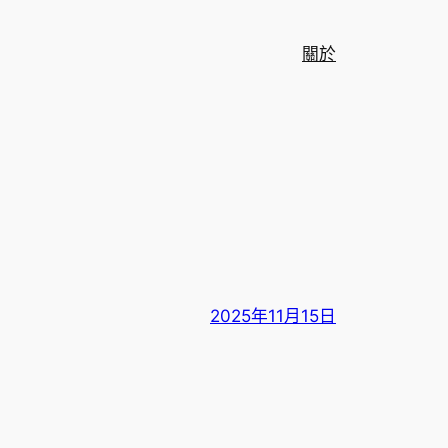
關於
2025年11月15日