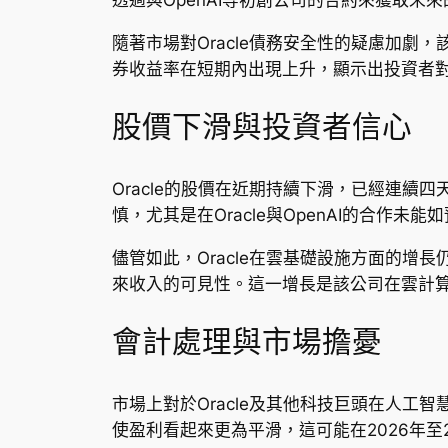
隨著市場對Oracle債務安全性的疑慮加劇
券收益率在短期內出現上升，顯示出投資者
股價下滑與投資者信心
Oracle的股價在近期持續下滑，已經連
慎，尤其是在Oracle與OpenAI的合作
儘管如此，Oracle在雲基礎設施方面的增長
來收入的可見性。這一增長是該公司在雲計算領域
會計處理與市場擔憂
市場上對於Oracle及其他科技巨頭在人工智
使盈利看起來更為平滑，這可能在2026年至