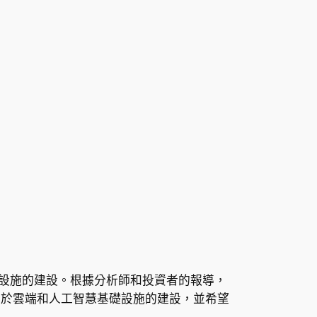
礎設施的建設。根據分析師和投資者的報導，
美元於雲端和人工智慧基礎設施的建設，並希望