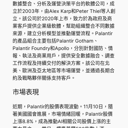
數據整合、分析及運營決策平台的軟體公司，成
立於2003年，由Alex Karp和Peter Thiel等人創
立。該公司於2020年上市，致力於為政府及商
業客戶提供企業級軟體，幫助組織整合不同數據
來源，建立分析模型並推動運營流程。Palantir
的產品組合主要包括Palantir Gotham、
Palantir Foundry和Apollo，分別針對國防、情
報、執法及商業用戶，提供安全數據融合、調查
工作流程及持續交付的解決方案。該公司在北
美、歐洲及亞太地區等市場運營，並通過長期合
約及戰略夥伴關係支持客戶。
市場表現
近期，Palantir的股價表現波動。11月10日，隨
著美國國會進展，市場情緒回暖，Palantir股價
上漲8.8%，成為推動AI相關公司股價上漲的主