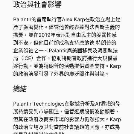
政治與社會影響
Palantir的首席執行官Alex Karp在政治立場上經
歷了顯著變化。儘管他曾經表達對法西斯主義的
擔憂，並在2019年表示對自由民主的脆弱性感
到不安，但他目前卻成為支持唐納德·特朗普的
企業領袖之一。Palantir與美國移民及海關執法
局（ICE）合作，協助特朗普政府進行大規模驅
逐行動，並為特朗普的活動提供資金支持。Karp
的政治演變引發了外界的廣泛關注與討論。
總結
Palantir Technologies在數據分析及AI領域的發
展持續受到市場關注，儘管近期股價波動顯著，
但其在政府及商業市場的影響力仍然強大。Karp
的政治立場及其對當前社會議題的回應，亦成為