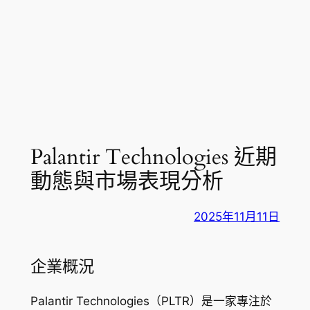
Palantir Technologies 近期
動態與市場表現分析
2025年11月11日
企業概況
Palantir Technologies（PLTR）是一家專注於