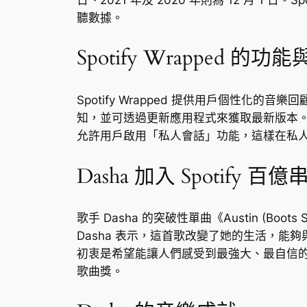
聽數據。
Spotify Wrapped 的
Spotify Wrapped 提供用戶個性化的音
知，並可透過更新應用程式來獲取最新版本。用戶
允許用戶啟用「私人會話」功能，這樣在私人會
Dasha 加入 Spotify 
歌手 Dasha 的突破性單曲《Austin (Bo
Dasha 表示，這首歌改變了她的生活，
初衷是希望能讓人們感受到最強大、最自信的自
歌曲獎。