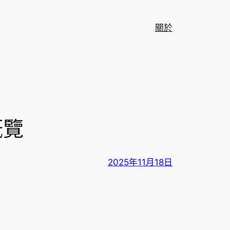
關於
概覽
2025年11月18日