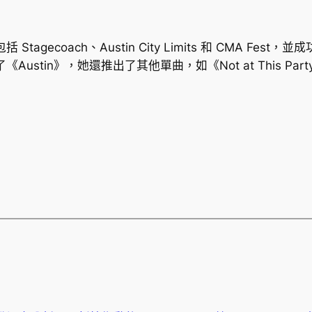
tagecoach、Austin City Limits 和 CMA 
tin》，她還推出了其他單曲，如《Not at This Part