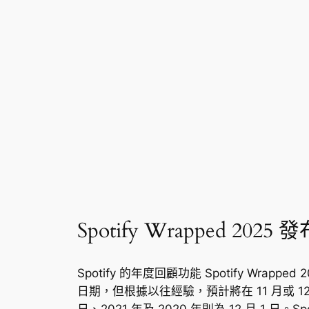
Spotify Wrapped 2025
Spotify 的年度回顧功能 Spotify W
日期，但根據以往經驗，預計將在 11 月或 12 月初
日、2021 年及 2020 年則為 12 月 1 日