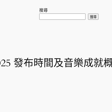
搜尋
搜尋
ped 2025 發布時間及音樂成就