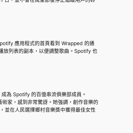
ify 應用程式的首頁看到 Wrapped 的通
列表的副本，以便調整歌曲。Spotify 也
流，成為 Spotify 的百億串流俱樂部成員。
樂藝術家，感到非常驚訝。她強調，創作音樂的
之一，並在人民選擇鄉村音樂獎中獲得最佳女性