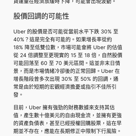
貨運量在經濟放緩時下降，可能會出現波動。
股價回調的可能性
Uber 的股價是否可能從當前水平下跌 30% 至
40%？這是完全有可能的。如果增長率從約
18% 降至低雙位數，市場可能會將 Uber 的估值
從 24 倍調整至更現實的 15 至 18 倍，自然股價
可能回落至 60 至 70 美元區間。這並非末日情
景，而是市場情緒冷卻後的正常回歸。Uber 在
增長階段曾多次出現 30% 至 50% 的回調，通
常是由於短期的宏觀經濟擔憂或指引不佳所引
發。
目前，Uber 擁有強勁的財務數據來支持其估
值，產生數十億美元的自由現金流，並擁有更強
的資產負債表，甚至已經授權回購股票，這在早
期並不存在，應能在長期修正中限制下行風險。