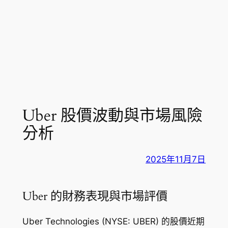
Uber 股價波動與市場風險
分析
2025年11月7日
Uber 的財務表現與市場評價
Uber Technologies (NYSE: UBER) 的股價近期