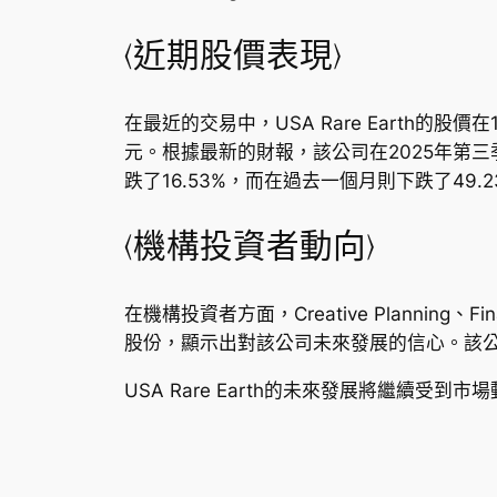
〈近期股價表現〉
在最近的交易中，USA Rare Earth的股
元。根據最新的財報，該公司在2025年第三
跌了16.53%，而在過去一個月則下跌了49.2
〈機構投資者動向〉
在機構投資者方面，Creative Planning、Fina
股份，顯示出對該公司未來發展的信心。該公
USA Rare Earth的未來發展將繼續