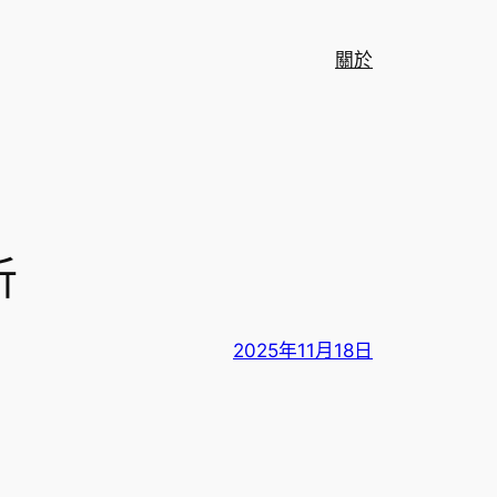
關於
析
2025年11月18日