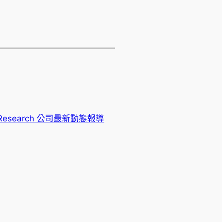
 Research 公司最新動態報導