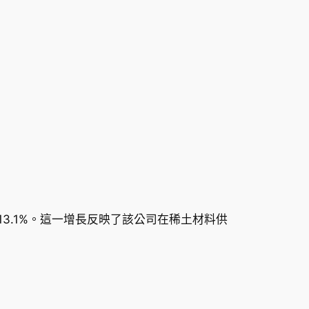
上漲了13.1%。這一增長反映了該公司在稀土材料供