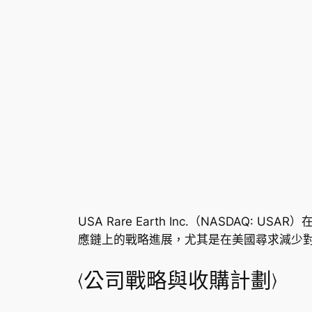
USA Rare Earth Inc.（NASD
應鏈上的戰略進展，尤其是在美國尋求減少
〈公司戰略與收購計劃〉