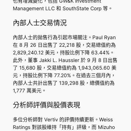
也有增減變化，包括 GW&K Investment
Management LLC 和 SouthState Corp 等。
內部人士交易情況
內部人士的拋售行為引起市場關注。Paul Ryan
在 8 月 26 日出售了 22,218 股，交易總值約為
2,829,240.12 美元，持股比例下降 63.44%。
此外，董事 Jakki L. Haussler 於 9 月 8 日出售
了 15,680 股，交易總值約為 1,943,065.60 美
元，持股比例下降 77.20%。在過去三個月內，
內部人士共計出售了 139,298 股，總價值約為
1,777 萬美元。
分析師評價與股價表現
多位分析師對 Vertiv 的評價持續更新。Weiss
Ratings 對該股維持「持有」評級，而 Mizuho