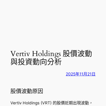
Vertiv Holdings 股價波動
與投資動向分析
2025年11月21日
股價波動原因
Vertiv Holdings (VRT) 的股價近期出現波動，