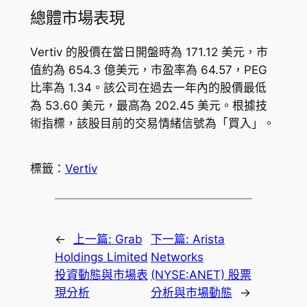
總體市場表現
Vertiv 的股價在當日開盤時為 171.12 美元，市
值約為 654.3 億美元，市盈率為 64.57，PEG
比率為 1.34。該公司在過去一年內的股價最低
為 53.60 美元，最高為 202.45 美元。根據技
術指標，該股目前的交易情緒信號為「買入」。
標籤：
Vertiv
←
上一篇:
Grab
下一篇:
Arista
Holdings Limited
Networks
投資動態與市場表
(NYSE:ANET) 股票
現分析
分析與市場動態
→