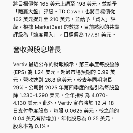
將目標價從 165 美元上調至 198 美元，並給予
「跑贏大盤」評級。TD Cowen 也將目標價從
162 美元提升至 210 美元，並給予「買入」評
級。根據 MarketBeat 的數據，目前該股的共識
評級為「適度買入」，目標價為 177.81 美元。
營收與股息增長
Vertiv 最近公布的財報顯示，第三季度每股盈餘
(EPS) 為 1.24 美元，超過市場預期的 0.99 美
元，營收達到 26.8 億美元，較去年同期增長
29%。公司對 2025 年第四季度的指引為每股盈
餘 1.230-1.290 美元，全年指引為 4.070-
4.130 美元。此外，Vertiv 宣布將於 12 月 18
日支付季度股息，每股 0.0625 美元，較之前的
0.04 美元有所增加，年化股息為 0.25 美元，
股息率為 0.1%。