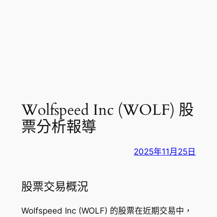
Wolfspeed Inc (WOLF) 股
票分析報導
2025年11月25日
股票交易概況
Wolfspeed Inc (WOLF) 的股票在近期交易中，