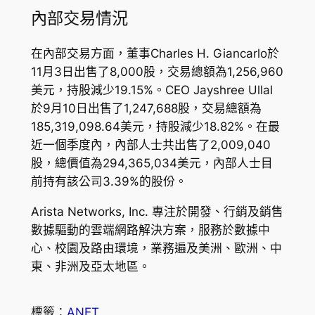
內部交易情況
在內部交易方面，董事Charles H. Giancarlo於
11月3日出售了8,000股，交易總額為1,256,960
美元，持股減少19.15%。CEO Jayshree Ullal
於9月10日出售了1,247,688股，交易總額為
185,319,098.64美元，持股減少18.82%。在最
近一個季度內，內部人士共出售了2,009,040
股，總價值為294,365,034美元，內部人士目
前持有該公司3.39%的股份。
Arista Networks, Inc. 專注於開發、行銷及銷售
數據驅動的雲端網路解決方案，服務於數據中
心、校園及路由環境，業務遍及美洲、歐洲、中
東、非洲及亞太地區。
標籤：
ANET