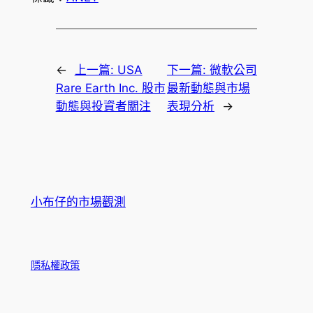
←
上一篇:
USA
下一篇:
微軟公司
Rare Earth Inc. 股市
最新動態與市場
動態與投資者關注
表現分析
→
小布仔的市場觀測
隱私權政策