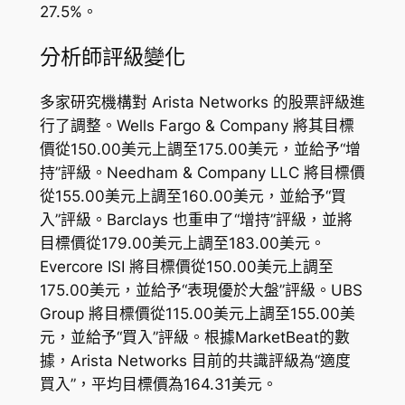
27.5%。
分析師評級變化
多家研究機構對 Arista Networks 的股票評級進
行了調整。Wells Fargo & Company 將其目標
價從150.00美元上調至175.00美元，並給予“增
持”評級。Needham & Company LLC 將目標價
從155.00美元上調至160.00美元，並給予“買
入”評級。Barclays 也重申了“增持”評級，並將
目標價從179.00美元上調至183.00美元。
Evercore ISI 將目標價從150.00美元上調至
175.00美元，並給予“表現優於大盤”評級。UBS
Group 將目標價從115.00美元上調至155.00美
元，並給予“買入”評級。根據MarketBeat的數
據，Arista Networks 目前的共識評級為“適度
買入”，平均目標價為164.31美元。