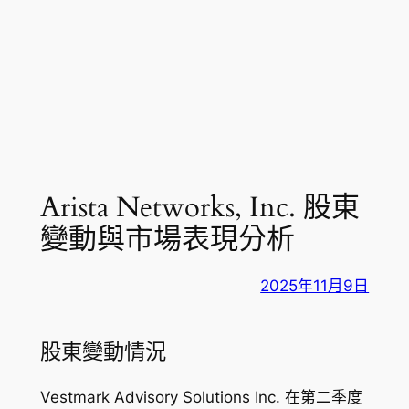
Arista Networks, Inc. 股東
變動與市場表現分析
2025年11月9日
股東變動情況
Vestmark Advisory Solutions Inc. 在第二季度