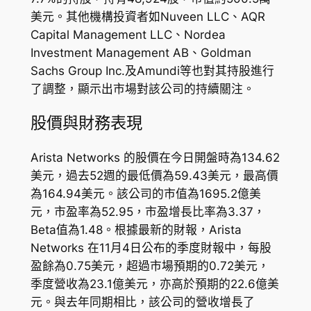
美元。其他機構投資者如Nuveen LLC、AQR
Capital Management LLC、Nordea
Investment Management AB、Goldman
Sachs Group Inc.及Amundi等也對其持股進行
了調整，顯示出市場對該公司的持續關注。
股價與財務表現
Arista Networks 的股價在今日開盤時為134.62
美元，過去52週的最低價為59.43美元，最高價
為164.94美元。該公司的市值為1695.2億美
元，市盈率為52.95，市盈增長比率為3.37，
Beta值為1.48。根據最新的財報，Arista
Networks 在11月4日公布的季度財報中，每股
盈餘為0.75美元，超過市場預期的0.72美元，
季度營收為23.1億美元，亦高於預期的22.6億美
元。與去年同期相比，該公司的營收增長了