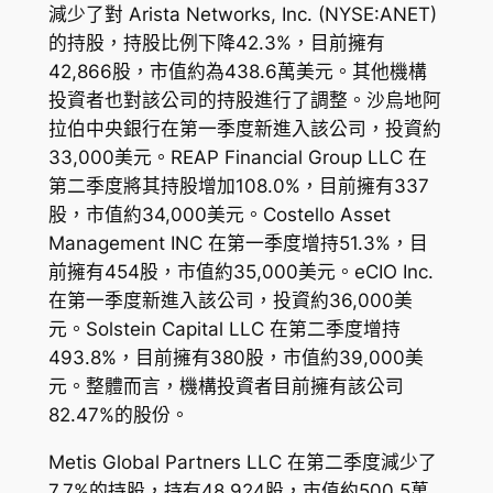
減少了對 Arista Networks, Inc. (NYSE:ANET)
的持股，持股比例下降42.3%，目前擁有
42,866股，市值約為438.6萬美元。其他機構
投資者也對該公司的持股進行了調整。沙烏地阿
拉伯中央銀行在第一季度新進入該公司，投資約
33,000美元。REAP Financial Group LLC 在
第二季度將其持股增加108.0%，目前擁有337
股，市值約34,000美元。Costello Asset
Management INC 在第一季度增持51.3%，目
前擁有454股，市值約35,000美元。eCIO Inc.
在第一季度新進入該公司，投資約36,000美
元。Solstein Capital LLC 在第二季度增持
493.8%，目前擁有380股，市值約39,000美
元。整體而言，機構投資者目前擁有該公司
82.47%的股份。
Metis Global Partners LLC 在第二季度減少了
7.7%的持股，持有48,924股，市值約500.5萬