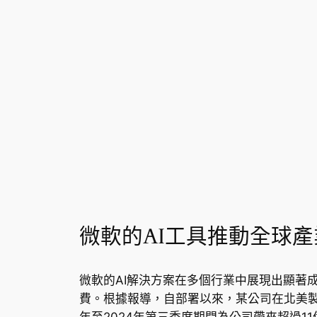
微軟的AI工具推動全球
微軟的AI解決方案在多個行業中展現出顯著
費。根據報導，自部署以來，某公司在北美製
年至2024年第三季度期間為公司帶來超過1