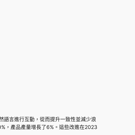
自然語言進行互動，從而提升一致性並減少浪
%，產品產量增長了6%。這些改進在2023