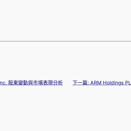
ks, Inc. 股東變動與市場表現分析
下一篇:
ARM Holding