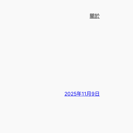
關於
2025年11月9日