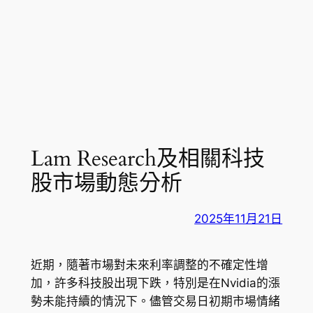
Lam Research及相關科技
股市場動態分析
2025年11月21日
近期，隨著市場對未來利率調整的不確定性增
加，許多科技股出現下跌，特別是在Nvidia的漲
勢未能持續的情況下。儘管交易日初期市場情緒