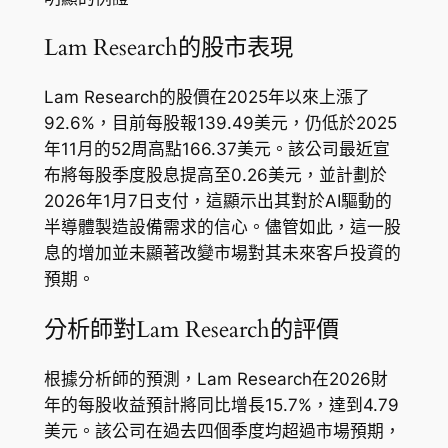
Lam Research的股市表現
Lam Research的股價在2025年以來上漲了
92.6%，目前每股報139.49美元，仍低於2025
年11月的52周高點166.37美元。該公司最近宣
布將每股季度股息提高至0.26美元，並計劃於
2026年1月7日支付，這顯示出其對於AI驅動的
半導體製造設備需求的信心。儘管如此，這一股
息的增加並未顯著改變市場對其未來客戶投資的
預期。
分析師對Lam Research的評價
根據分析師的預測，Lam Research在2026財
年的每股收益預計將同比增長15.7%，達到4.79
美元。該公司在過去四個季度均超過市場預期，