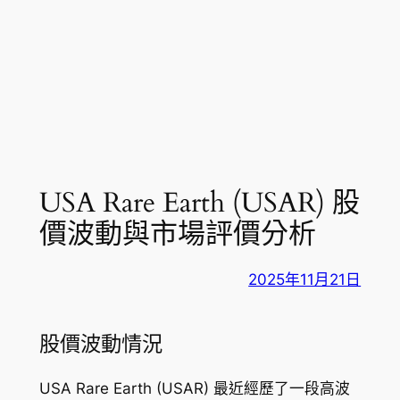
USA Rare Earth (USAR) 股
價波動與市場評價分析
2025年11月21日
股價波動情況
USA Rare Earth (USAR) 最近經歷了一段高波