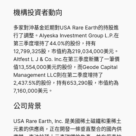
機構投資者動向
多家對沖基金近期對USA Rare Earth的持股進
行了調整。Alyeska Investment Group L.P.在
第三季度增持了44.0%的股份，持有
12,799,325股，市值約為219,034,000美元。
Altfest L J & Co. Inc.在第三季度新購了一筆價
值13,554,000美元的股份，而Geode Capital
Management LLC則在第二季度增持了
2,437.5%的股份，持有653,290股，市值約為
7,160,000美元。
公司背景
USA Rare Earth, Inc. 是美國稀土磁鐵和重稀土
元素的供應商，正在開發一條垂直整合的國內供