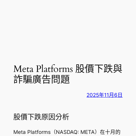
Meta Platforms 股價下跌與
詐騙廣告問題
2025年11月6日
股價下跌原因分析
Meta Platforms（NASDAQ: META）在十月的