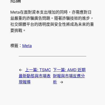
結論
Meta在面對資本支出增加的同時，亦需應對日
益嚴重的詐騙廣告問題。隨著詐騙技術的進步，
社交媒體平台的透明度與安全性將成為未來的重
要挑戰。
標籤：
Meta
←
上一篇:
TSMC
下一篇:
AMD 近期
最新動態與市場表
財報與市場反應分
現報導
析
→