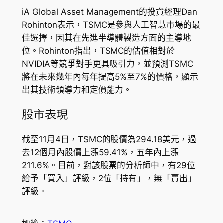
iA Global Asset Management的投資經理Dan
Rohinton表示，TSMC是參與人工智慧市場的最
佳選擇，因其在先進半導體製造方面的主導地
位。Rohinton指出，TSMC的估值相對於
NVIDIA等競爭對手更具吸引力，並預測TSMC
將在未來幾年內每年提高5%至7%的價格，顯示
出其技術領導力和定價能力。
股市表現
截至11月4日，TSMC的股價為294.18美元，過
去12個月內股價上漲59.41%，五年內上漲
211.6%。目前，對該股票的分析師中，有29位
給予「買入」評級，2位「持有」，無「賣出」
評級。