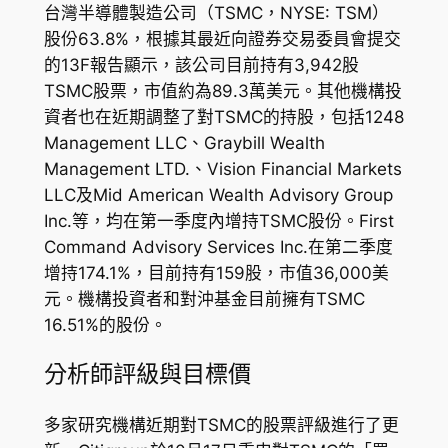
台灣半導體製造公司（TSMC，NYSE: TSM）
股份63.8%，根據其最近向證券交易委員會提交
的13F報告顯示，該公司目前持有3,942股
TSMC股票，市值約為89.3萬美元。其他機構投
資者也在近期調整了對TSMC的持股，包括1248
Management LLC、Graybill Wealth
Management LTD.、Vision Financial Markets
LLC及Mid American Wealth Advisory Group
Inc.等，均在第一季度內增持TSMC股份。First
Command Advisory Services Inc.在第二季度
增持174.1%，目前持有159股，市值36,000美
元。機構投資者和對沖基金目前擁有TSMC
16.51%的股份。
分析師評級與目標價
多家研究機構近期對TSMC的股票評級進行了更