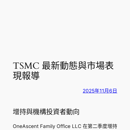
TSMC 最新動態與市場表
現報導
2025年11月6日
增持與機構投資者動向
OneAscent Family Office LLC 在第二季度增持