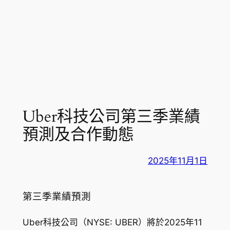
Uber科技公司第三季業績
預測及合作動態
2025年11月1日
第三季業績預測
Uber科技公司（NYSE: UBER）將於2025年11