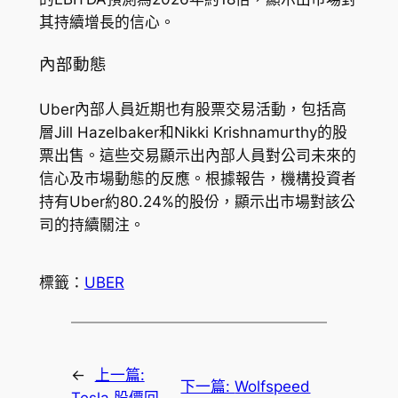
其持續增長的信心。
內部動態
Uber內部人員近期也有股票交易活動，包括高
層Jill Hazelbaker和Nikki Krishnamurthy的股
票出售。這些交易顯示出內部人員對公司未來的
信心及市場動態的反應。根據報告，機構投資者
持有Uber約80.24%的股份，顯示出市場對該公
司的持續關注。
標籤：
UBER
←
上一篇:
下一篇:
Wolfspeed
Tesla 股價回