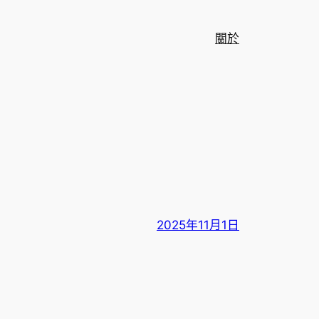
關於
2025年11月1日