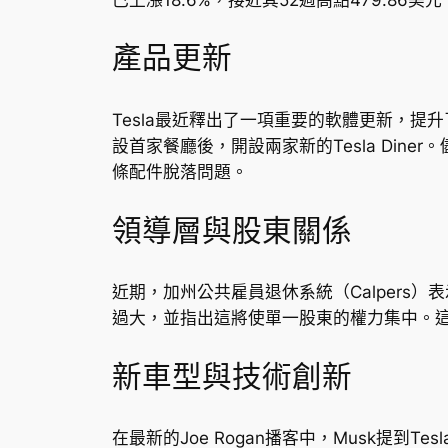
產品更新
Tesla最近釋出了一項重要的軟體更新，提升
設首家餐廳後，開設兩家新的Tesla Diner
條配件脫落問題。
領導層與股東關係
近期，加州公共雇員退休系統（Calpers）
過大，並指出這將使單一股東的權力集中。
新車型與技術創新
在最新的Joe Rogan播客中，Musk提到Te