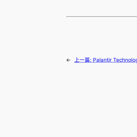
←
上一篇:
Palantir Tech