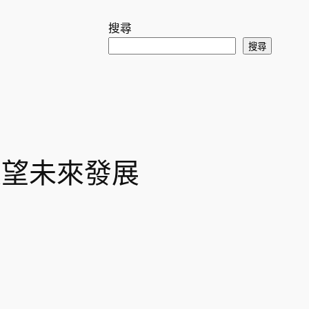
搜尋
搜尋
，展望未來發展