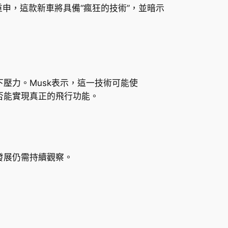
usk重申，這款新車將具備“瘋狂的技術”，並暗示
壓力。Musk表示，這一技術可能使
是否能實現真正的飛行功能。
發展仍需持續觀察。