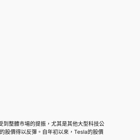
回升主要受到整體市場的提振，尤其是其他大型科技公
的股價得以反彈。自年初以來，Tesla的股價